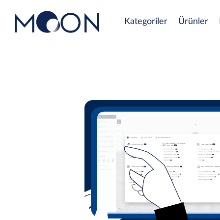
Kategoriler
Ürünler