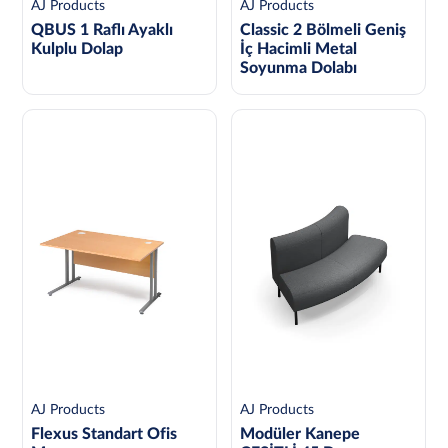
AJ Products
AJ Products
QBUS 1 Raflı Ayaklı
Classic 2 Bölmeli Geniş
Kulplu Dolap
İç Hacimli Metal
Soyunma Dolabı
AJ Products
AJ Products
Flexus Standart Ofis
Modüler Kanepe