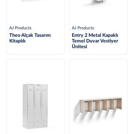
AJ Products
AJ Products
Theo Alçak Tasarım
Entry 2 Metal Kapaklı
Kitaplık
Temel Duvar Vestiyer
Ünitesi