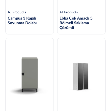
AJ Products
AJ Products
Campus 3 Kapılı
Ebba Çok Amaçlı 5
Soyunma Dolabı
Bölmeli Saklama
Çözümü