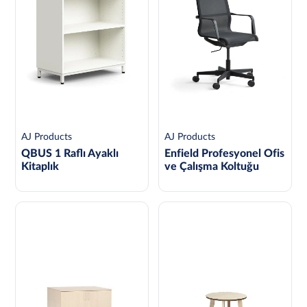
AJ Products
AJ Products
QBUS 1 Raflı Ayaklı
Enfield Profesyonel Ofis
Kitaplık
ve Çalışma Koltuğu