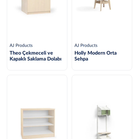
AJ Products
AJ Products
Theo Çekmeceli ve
Holly Modern Orta
Kapaklı Saklama Dolabı
Sehpa