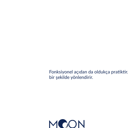
Fonksiyonel açıdan da oldukça pratiktir.
bir şekilde yönlendirir.