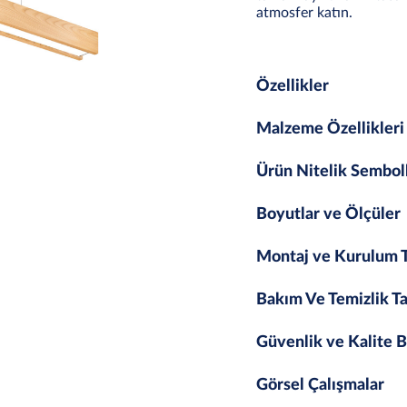
atmosfer katın.
Özellikler
Malzeme Özellikleri
Ürün Nitelik Sembol
Boyutlar ve Ölçüler
Montaj ve Kurulum T
Bakım Ve Temizlik Ta
Güvenlik ve Kalite B
Görsel Çalışmalar