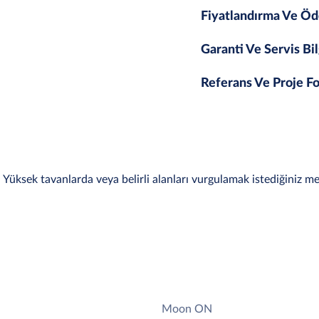
Fiyatlandırma Ve Öd
Garanti Ve Servis Bil
Referans Ve Proje Fo
 Yüksek tavanlarda veya belirli alanları vurgulamak istediğiniz mek
Moon ON