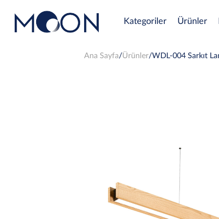
Kategoriler
Ürünler
Ana Sayfa
Ürünler
WDL-004 Sarkıt L