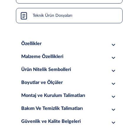
Teknik Ürün Dosyaları
Özellikler
Malzeme Özellikleri
Ürün Nitelik Sembolleri
Boyutlar ve Ölçüler
Montaj ve Kurulum Talimatları
Bakım Ve Temizlik Talimatları
Güvenlik ve Kalite Belgeleri