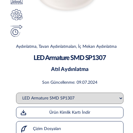
Aydınlatma, Tavan Aydınlatmaları, İç Mekan Aydınlatma
LED Armature SMD SP1307
Atıl Aydınlatma
Son Güncellenme: 09.07.2024
Ürün Kimlik Kartı İndir
Çizim Dosyaları