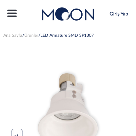
Giriş Yap
Ana Sayfa
Ürünler
LED Armature SMD SP1307