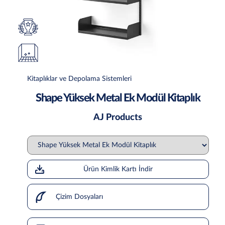
Kitaplıklar ve Depolama Sistemleri
Shape Yüksek Metal Ek Modül Kitaplık
AJ Products
Ürün Kimlik Kartı İndir
Çizim Dosyaları