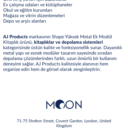
Ev çalışma odaları ve kütüphaneler
Okul ve eğitim kurumları
Mağaza ve vitrin düzenlemeleri
Depo ve arşiv alanları
AJ Products
markasının Shape Yüksek Metal Ek Modül
Kitaplık ürünü,
kitaplıklar ve depolama sistemleri
kategorisinde üstün kalite ve fonksiyonellik sunar. Dayanıklı
metal yapı ve esnek modüler tasarım sayesinde sıradan
depolama çözümlerinden farklı, uzun ömürlü bir kullanım
deneyimi sağlar. AJ Products kalitesiyle alanınızı hem
organize edin hem de görsel olarak zenginleştirin.
71-75 Shelton Street, Covent Garden, London, United
Kingdom