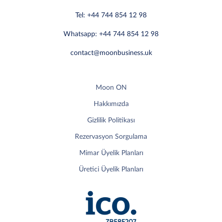
Tel: +44 744 854 12 98
Whatsapp: +44 744 854 12 98
contact@moonbusiness.uk
Moon ON
Hakkımızda
Gizlilik Politikası
Rezervasyon Sorgulama
Mimar Üyelik Planları
Üretici Üyelik Planları