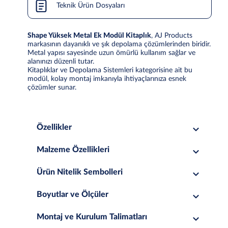
Teknik Ürün Dosyaları
Shape Yüksek Metal Ek Modül Kitaplık
, AJ Products
markasının dayanıklı ve şık depolama çözümlerinden biridir.
Metal yapısı sayesinde uzun ömürlü kullanım sağlar ve
alanınızı düzenli tutar.
Kitaplıklar ve Depolama Sistemleri kategorisine ait bu
modül, kolay montaj imkanıyla ihtiyaçlarınıza esnek
çözümler sunar.
Özellikler
Malzeme Özellikleri
Ürün Nitelik Sembolleri
Boyutlar ve Ölçüler
Montaj ve Kurulum Talimatları