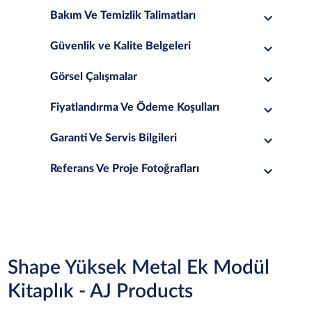
Bakım Ve Temizlik Talimatları
Güvenlik ve Kalite Belgeleri
Görsel Çalışmalar
Fiyatlandırma Ve Ödeme Koşulları
Garanti Ve Servis Bilgileri
Referans Ve Proje Fotoğrafları
Shape Yüksek Metal Ek Modül
Kitaplık - AJ Products