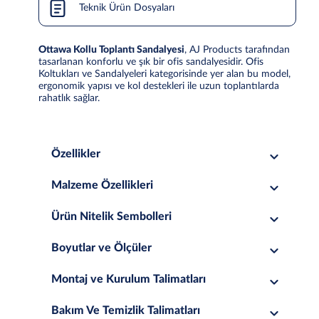
Teknik Ürün Dosyaları
Ottawa Kollu Toplantı Sandalyesi
, AJ Products tarafından
tasarlanan konforlu ve şık bir ofis sandalyesidir. Ofis
Koltukları ve Sandalyeleri kategorisinde yer alan bu model,
ergonomik yapısı ve kol destekleri ile uzun toplantılarda
rahatlık sağlar.
Özellikler
Malzeme Özellikleri
Ürün Nitelik Sembolleri
Boyutlar ve Ölçüler
Montaj ve Kurulum Talimatları
Bakım Ve Temizlik Talimatları