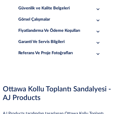
Güvenlik ve Kalite Belgeleri
Görsel Çalışmalar
Fiyatlandırma Ve Ödeme Koşulları
Garanti Ve Servis Bilgileri
Referans Ve Proje Fotoğrafları
Ottawa Kollu Toplantı Sandalyesi -
AJ Products
AJ Products tarafından tasarlanan Ottawa Kollu Toplantı