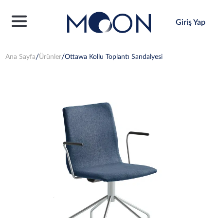
Giriş Yap
Ana Sayfa
Ürünler
Ottawa Kollu Toplantı Sandalyesi