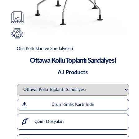
Ofis Koltukları ve Sandalyeleri
Ottawa Kollu Toplantı Sandalyesi
AJ Products
Ürün Kimlik Kartı İndir
Çizim Dosyaları