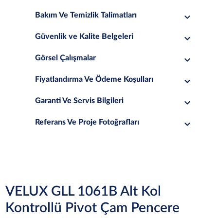
Bakım Ve Temizlik Talimatları
Güvenlik ve Kalite Belgeleri
Görsel Çalışmalar
Fiyatlandırma Ve Ödeme Koşulları
Garanti Ve Servis Bilgileri
Referans Ve Proje Fotoğrafları
VELUX GLL 1061B Alt Kol
Kontrollü Pivot Çam Pencere