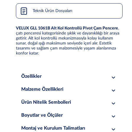
Teknik Ürün Dosyaları
VELUX GLL 1061B Alt Kol Kontrollü Pivot Çam Pencere
,
çatı penceresi kategorisinde şıklık ve dayanıklılığı bir araya
getirir. Alt kol kontrollü mekanizmasıyla kolay kullanım
sunar, doğal ışığı maksimum seviyede içeri alır. Estetik
tasarımı ve sağlam çam malzemesiyle yaşam alanlarınıza
konfor katar.
Özellikler
Malzeme Özellikleri
Ürün Nitelik Sembolleri
Boyutlar ve Ölçüler
Montaj ve Kurulum Talimatları