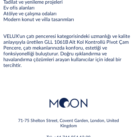
Tadilat ve yenileme projeleri
Ev ofis alanları
Atölye ve çalışma odaları
Modern konut ve villa tasarımları
VELUX'un çatı penceresi kategorisindeki uzmanlığı ve kalite
anlayışıyla üretilen GLL 1061B Alt Kol Kontrollü Pivot Çam
Pencere, çatı mekanlarınızda konforu, estetiği ve
fonksiyonelliği buluşturur. Doğru ışıklandırma ve
havalandırma çözümleri arayan kullanıcılar için ideal bir
tercihtir.
71-75 Shelton Street, Covent Garden, London, United
Kingdom