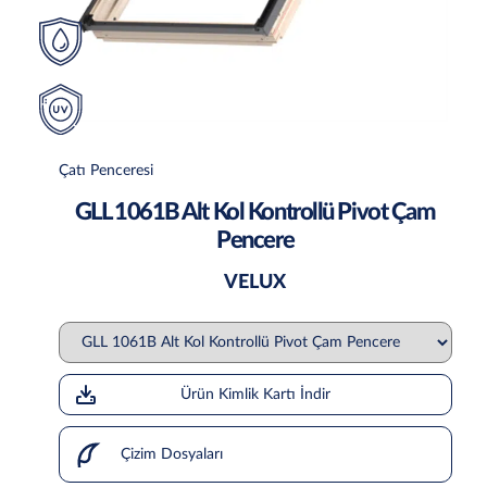
Çatı Penceresi
GLL 1061B Alt Kol Kontrollü Pivot Çam
Pencere
VELUX
Ürün Kimlik Kartı İndir
Çizim Dosyaları