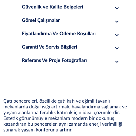
Güvenlik ve Kalite Belgeleri
Görsel Çalışmalar
Fiyatlandırma Ve Ödeme Koşulları
Garanti Ve Servis Bilgileri
Referans Ve Proje Fotoğrafları
Çatı pencereleri, özellikle çatı katı ve eğimli tavanlı
mekanlarda doğal ışığı artırmak, havalandırma sağlamak ve
yaşam alanlarına ferahlık katmak için ideal çözümlerdir.
Estetik görünümüyle mekanlara modern bir dokunuş
kazandıran bu pencereler, aynı zamanda enerji verimliliği
sunarak yaşam konforunu artırır.