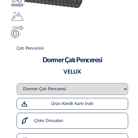
Çatı Penceresi
Dormer Çatı Penceresi
VELUX
Ürün Kimlik Kartı İndir
Çizim Dosyaları