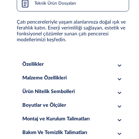
Teknik Ürün Dosyaları
Çatı pencereleriyle yaşam alanlarınıza doğal ışık ve
ferahlık katın. Enerji verimliliği sağlayan, estetik ve
fonksiyonel çözümler sunan çatı penceresi
modellerimizi keşfedin.
Özellikler
Malzeme Özellikleri
Ürün Nitelik Sembolleri
Boyutlar ve Ölçüler
Montaj ve Kurulum Talimatları
Bakım Ve Temizlik Talimatları