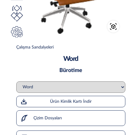
Çalışma Sandalyeleri
Word
Bürotime
Ürün Kimlik Kartı İndir
Çizim Dosyaları