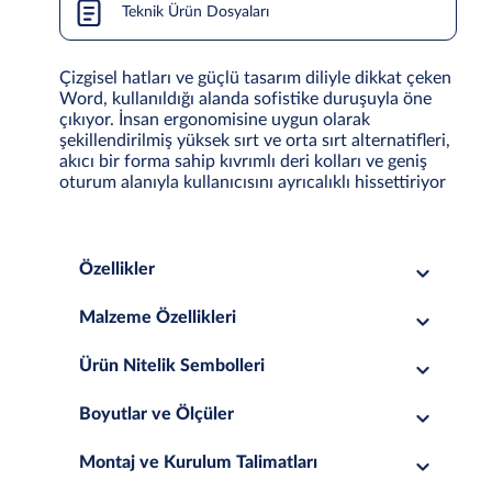
Teknik Ürün Dosyaları
Çizgisel hatları ve güçlü tasarım diliyle dikkat çeken
Word, kullanıldığı alanda sofistike duruşuyla öne
çıkıyor. İnsan ergonomisine uygun olarak
şekillendirilmiş yüksek sırt ve orta sırt alternatifleri,
akıcı bir forma sahip kıvrımlı deri kolları ve geniş
oturum alanıyla kullanıcısını ayrıcalıklı hissettiriyor
Özellikler
Malzeme Özellikleri
Ürün Nitelik Sembolleri
Boyutlar ve Ölçüler
Montaj ve Kurulum Talimatları