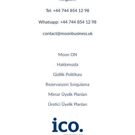
Tel: +44 744 854 12 98
Whatsapp: +44 744 854 12 98
contact@moonbusiness.uk
Moon ON
Hakkımızda
Gizlilik Politikası
Rezervasyon Sorgulama
Mimar Üyelik Planları
Üretici Üyelik Planları