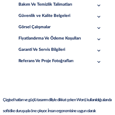
Bakım Ve Temizlik Talimatları
Güvenlik ve Kalite Belgeleri
Görsel Çalışmalar
Fiyatlandırma Ve Ödeme Koşulları
Garanti Ve Servis Bilgileri
Referans Ve Proje Fotoğrafları
Çizgisel hatları ve güçlü tasarım diliyle dikkat çeken Word, kullanıldığı alanda
sofistike duruşuyla öne çıkıyor. İnsan ergonomisine uygun olarak