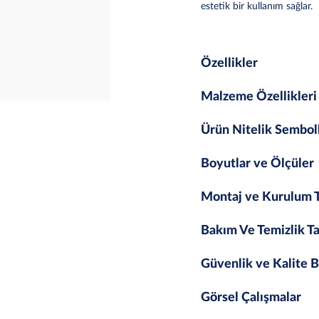
estetik bir kullanım sağlar.
Özellikler
Malzeme Özellikleri
Ürün Nitelik Sembol
Boyutlar ve Ölçüler
Montaj ve Kurulum T
Bakım Ve Temizlik Ta
Güvenlik ve Kalite B
Görsel Çalışmalar