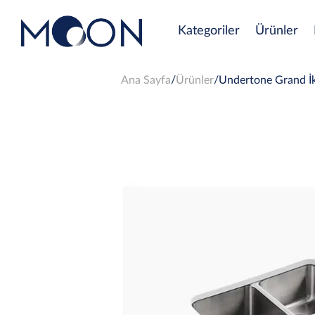
Kategoriler
Ürünler
Ana Sayfa
Ürünler
Undertone Grand İki