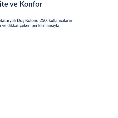
ite ve Konfor
 Bataryalı Duş Kolonu 250, kullanıcıların
ısı ve dikkat çeken performansıyla