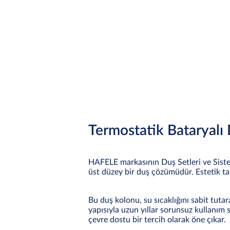
Termostatik Bataryal
HAFELE markasının Duş Setleri ve Siste
üst düzey bir duş çözümüdür. Estetik tas
Bu duş kolonu, su sıcaklığını sabit tutar
yapısıyla uzun yıllar sorunsuz kullanım
çevre dostu bir tercih olarak öne çıkar.