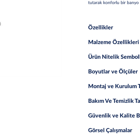
tutarak konforlu bir banyo
Özellikler
Malzeme Özellikleri
Ürün Nitelik Sembol
Boyutlar ve Ölçüler
Montaj ve Kurulum T
Bakım Ve Temizlik Ta
Güvenlik ve Kalite B
Görsel Çalışmalar