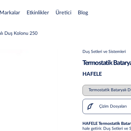
Markalar
Etkinlikler
Üretici
Blog
alı Duş Kolonu 250
Duş Setleri ve Sistemleri
Termostatik Batary
HAFELE
Çizim Dosyaları
HAFELE Termostatik Batar
hale getirir. Duş Setleri ve