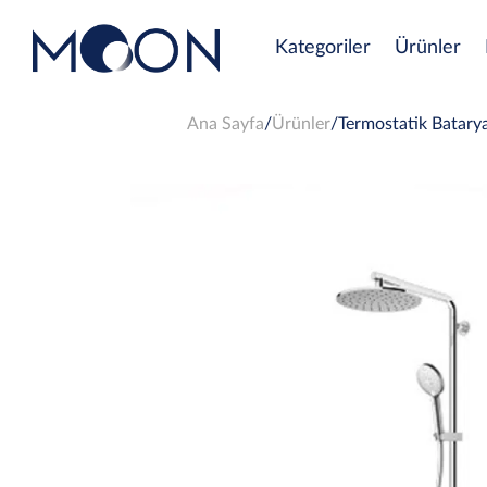
Kategoriler
Ürünler
Ana Sayfa
Ürünler
Termostatik Batary