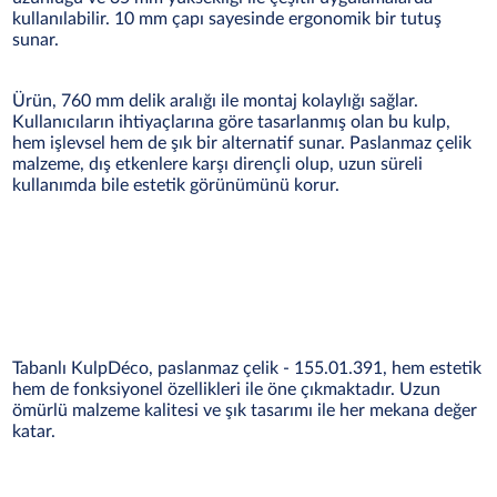
kullanılabilir. 10 mm çapı sayesinde ergonomik bir tutuş
sunar.
Ürün, 760 mm delik aralığı ile montaj kolaylığı sağlar.
Kullanıcıların ihtiyaçlarına göre tasarlanmış olan bu kulp,
hem işlevsel hem de şık bir alternatif sunar. Paslanmaz çelik
malzeme, dış etkenlere karşı dirençli olup, uzun süreli
kullanımda bile estetik görünümünü korur.
Tabanlı KulpDéco, paslanmaz çelik - 155.01.391, hem estetik
hem de fonksiyonel özellikleri ile öne çıkmaktadır. Uzun
ömürlü malzeme kalitesi ve şık tasarımı ile her mekana değer
katar.