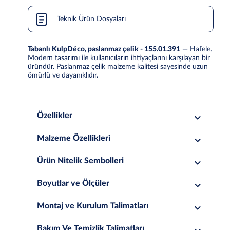
Teknik Ürün Dosyaları
Tabanlı KulpDéco, paslanmaz çelik - 155.01.391
— Hafele.
Modern tasarımı ile kullanıcıların ihtiyaçlarını karşılayan bir
üründür. Paslanmaz çelik malzeme kalitesi sayesinde uzun
ömürlü ve dayanıklıdır.
Özellikler
Malzeme Özellikleri
Ürün Nitelik Sembolleri
Boyutlar ve Ölçüler
Montaj ve Kurulum Talimatları
Bakım Ve Temizlik Talimatları