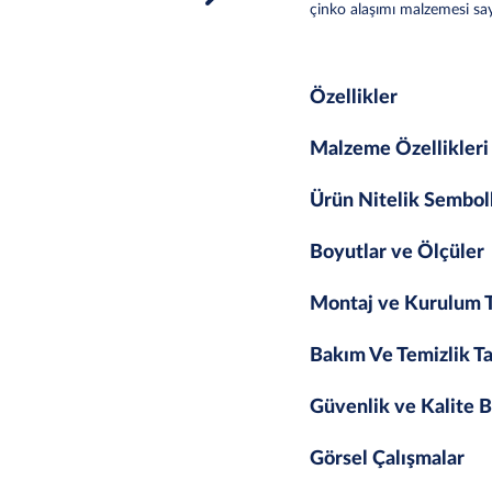
çinko alaşımı malzemesi sa
Özellikler
Malzeme Özellikleri
Ürün Nitelik Sembol
Boyutlar ve Ölçüler
Montaj ve Kurulum T
Bakım Ve Temizlik Ta
Güvenlik ve Kalite B
Görsel Çalışmalar