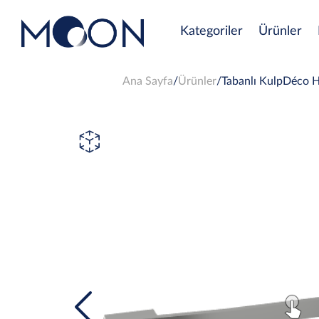
Kategoriler
Ürünler
Ana Sayfa
Ürünler
Tabanlı KulpDéco H