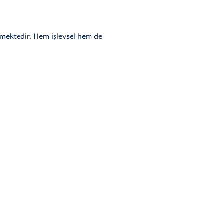
kmektedir. Hem işlevsel hem de