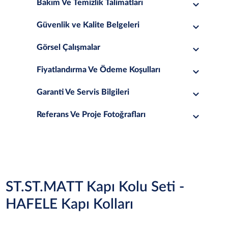
Bakım Ve Temizlik Talimatları
Güvenlik ve Kalite Belgeleri
Görsel Çalışmalar
Fiyatlandırma Ve Ödeme Koşulları
Garanti Ve Servis Bilgileri
Referans Ve Proje Fotoğrafları
ST.ST.MATT Kapı Kolu Seti -
HAFELE Kapı Kolları