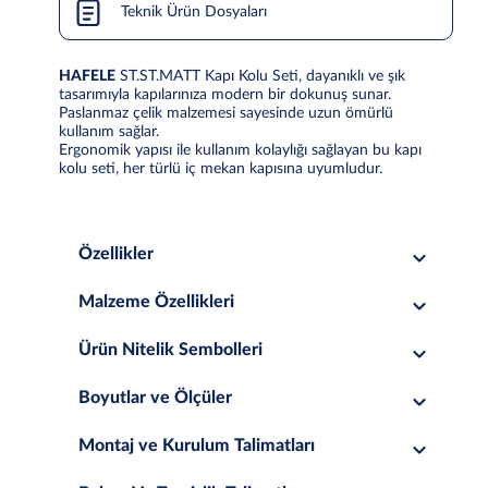
Teknik Ürün Dosyaları
HAFELE
ST.ST.MATT Kapı Kolu Seti, dayanıklı ve şık
tasarımıyla kapılarınıza modern bir dokunuş sunar.
Paslanmaz çelik malzemesi sayesinde uzun ömürlü
kullanım sağlar.
Ergonomik yapısı ile kullanım kolaylığı sağlayan bu kapı
kolu seti, her türlü iç mekan kapısına uyumludur.
Özellikler
Malzeme Özellikleri
Ürün Nitelik Sembolleri
Boyutlar ve Ölçüler
Montaj ve Kurulum Talimatları