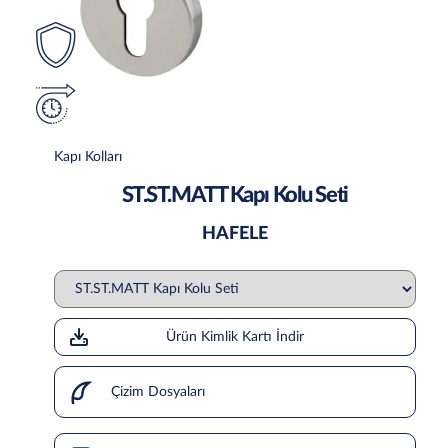
Kapı Kolları
ST.ST.MATT Kapı Kolu Seti
HAFELE
Ürün Kimlik Kartı İndir
Çizim Dosyaları