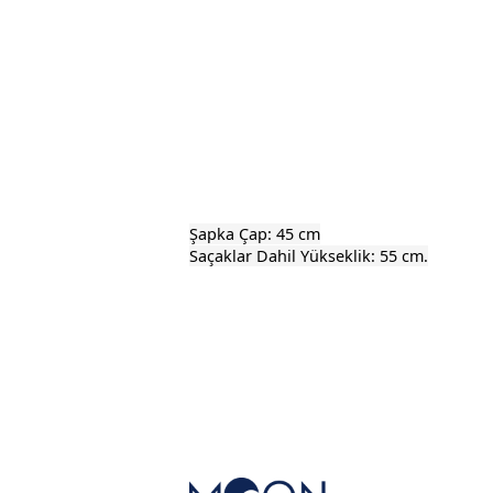
Şapka Çap: 45 cm
Saçaklar Dahil Yükseklik: 55 cm.