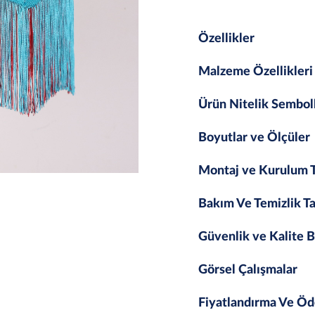
Özellikler
Malzeme Özellikleri
Ürün Nitelik Sembol
Boyutlar ve Ölçüler
Montaj ve Kurulum T
Bakım Ve Temizlik Ta
Güvenlik ve Kalite B
Görsel Çalışmalar
Fiyatlandırma Ve Öd