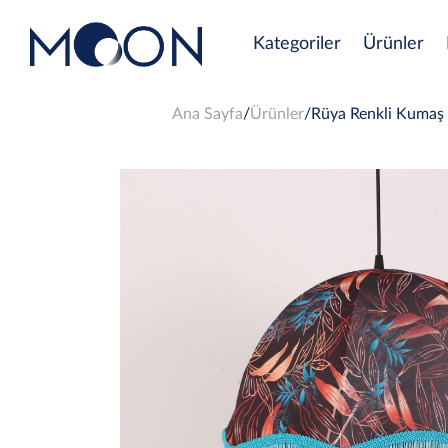
Kategoriler
Ürünler
Ana Sayfa
Ürünler
Rüya Renkli Kumaş 