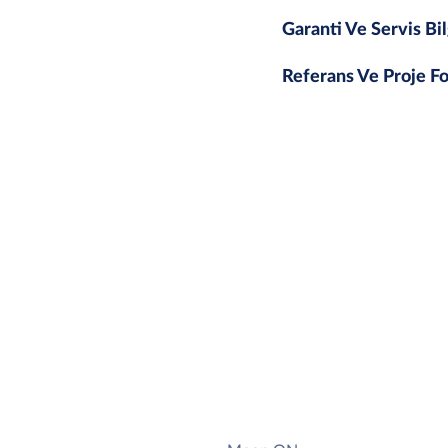
Garanti Ve Servis Bil
Referans Ve Proje Fo