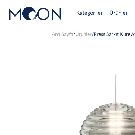
Kategoriler
Ürünler
Ana Sayfa
Ürünler
Press Sarkıt Küre 