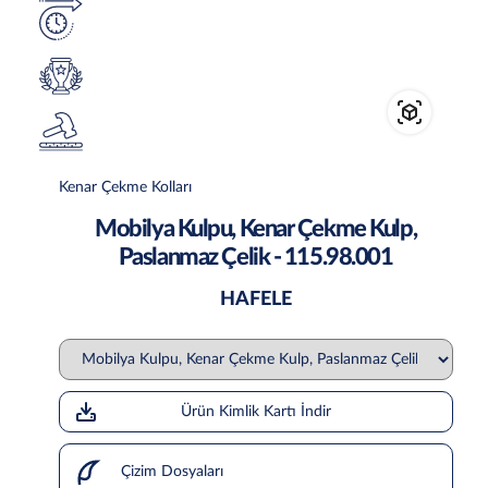
Kenar Çekme Kolları
Mobilya Kulpu, Kenar Çekme Kulp,
Paslanmaz Çelik - 115.98.001
HAFELE
Ürün Kimlik Kartı İndir
Çizim Dosyaları