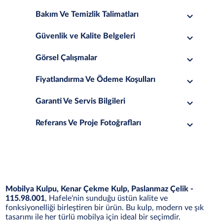
Bakım Ve Temizlik Talimatları
Güvenlik ve Kalite Belgeleri
Görsel Çalışmalar
Fiyatlandırma Ve Ödeme Koşulları
Garanti Ve Servis Bilgileri
Referans Ve Proje Fotoğrafları
Mobilya Kulpu, Kenar Çekme Kulp, Paslanmaz Çelik -
115.98.001
, Hafele'nin sunduğu üstün kalite ve
fonksiyonelliği birleştiren bir ürün. Bu kulp, modern ve şık
tasarımı ile her türlü mobilya için ideal bir seçimdir.