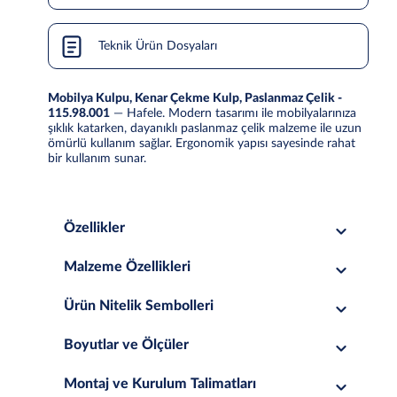
Teknik Ürün Dosyaları
Mobilya Kulpu, Kenar Çekme Kulp, Paslanmaz Çelik -
115.98.001
— Hafele. Modern tasarımı ile mobilyalarınıza
şıklık katarken, dayanıklı paslanmaz çelik malzeme ile uzun
ömürlü kullanım sağlar. Ergonomik yapısı sayesinde rahat
bir kullanım sunar.
Özellikler
Malzeme Özellikleri
Ürün Nitelik Sembolleri
Boyutlar ve Ölçüler
Montaj ve Kurulum Talimatları