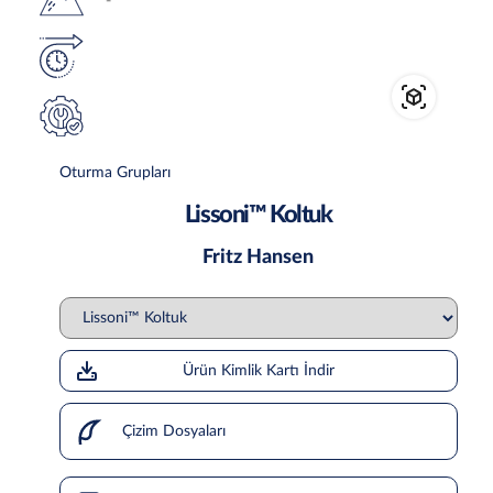
Oturma Grupları
Lissoni™ Koltuk
Fritz Hansen
Ürün Kimlik Kartı İndir
Çizim Dosyaları