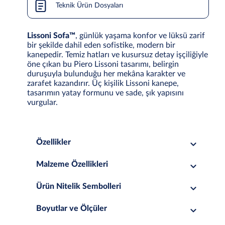
Teknik Ürün Dosyaları
Lissoni Sofa™
, günlük yaşama konfor ve lüksü zarif
bir şekilde dahil eden sofistike, modern bir
kanepedir. Temiz hatları ve kusursuz detay işçiliğiyle
öne çıkan bu Piero Lissoni tasarımı, belirgin
duruşuyla bulunduğu her mekâna karakter ve
zarafet kazandırır. Üç kişilik Lissoni kanepe,
tasarımın yatay formunu ve sade, şık yapısını
vurgular.
Özellikler
Malzeme Özellikleri
Ürün Nitelik Sembolleri
Boyutlar ve Ölçüler