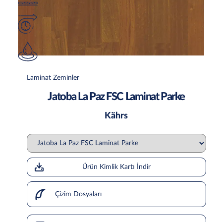
Laminat Zeminler
Jatoba La Paz FSC Laminat Parke
Kährs
Ürün Kimlik Kartı İndir
Çizim Dosyaları