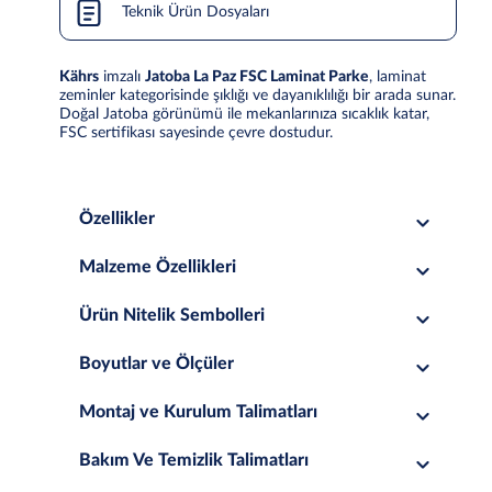
Teknik Ürün Dosyaları
Kährs
imzalı
Jatoba La Paz FSC Laminat Parke
, laminat
zeminler kategorisinde şıklığı ve dayanıklılığı bir arada sunar.
Doğal Jatoba görünümü ile mekanlarınıza sıcaklık katar,
FSC sertifikası sayesinde çevre dostudur.
Özellikler
Malzeme Özellikleri
Ürün Nitelik Sembolleri
Boyutlar ve Ölçüler
Montaj ve Kurulum Talimatları
Bakım Ve Temizlik Talimatları