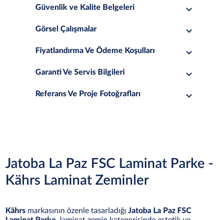
Güvenlik ve Kalite Belgeleri
Görsel Çalışmalar
Fiyatlandırma Ve Ödeme Koşulları
Garanti Ve Servis Bilgileri
Referans Ve Proje Fotoğrafları
Jatoba La Paz FSC Laminat Parke -
Kährs Laminat Zeminler
Kährs
markasının özenle tasarladığı
Jatoba La Paz FSC