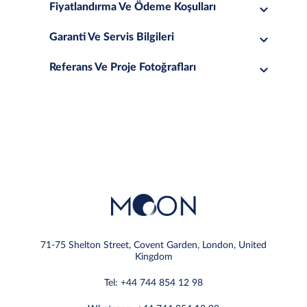
Fiyatlandırma Ve Ödeme Koşulları
Garanti Ve Servis Bilgileri
Referans Ve Proje Fotoğrafları
71-75 Shelton Street, Covent Garden, London, United
Kingdom
Tel: +44 744 854 12 98