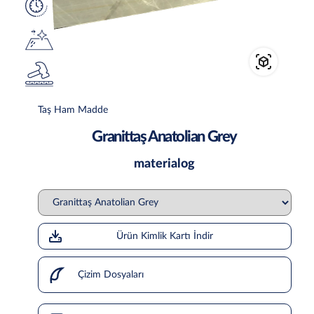
Taş Ham Madde
Granittaş Anatolian Grey
materialog
Ürün Kimlik Kartı İndir
Çizim Dosyaları