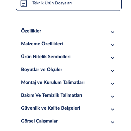
Teknik Ürün Dosyaları
Özellikler
Malzeme Özellikleri
Ürün Nitelik Sembolleri
Boyutlar ve Ölçüler
Montaj ve Kurulum Talimatları
Bakım Ve Temizlik Talimatları
Güvenlik ve Kalite Belgeleri
Görsel Çalışmalar