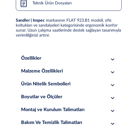
Teknik Ürün Dosyaları
Sandler | Inspec
markasının FLAT 923.B1 modeli, ofis
koltukları ve sandalyeleri kategorisinde ergonomik konfor
sunar. Uzun çalışma saatlerinde destek sağlayan tasarımıyla
verimliliğinizi artırır.
Özellikler
Malzeme Özellikleri
Ürün Nitelik Sembolleri
Boyutlar ve Ölçüler
Montaj ve Kurulum Talimatları
Bakım Ve Temizlik Talimatları