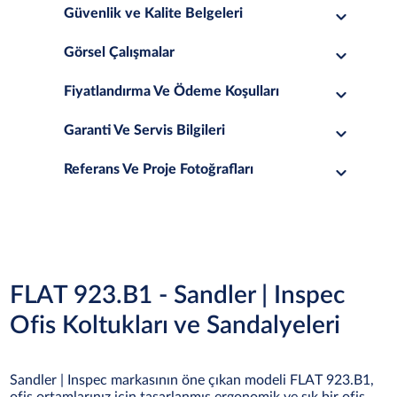
Güvenlik ve Kalite Belgeleri
Görsel Çalışmalar
Fiyatlandırma Ve Ödeme Koşulları
Garanti Ve Servis Bilgileri
Referans Ve Proje Fotoğrafları
FLAT 923.B1 - Sandler | Inspec
Ofis Koltukları ve Sandalyeleri
Sandler | Inspec markasının öne çıkan modeli FLAT 923.B1,