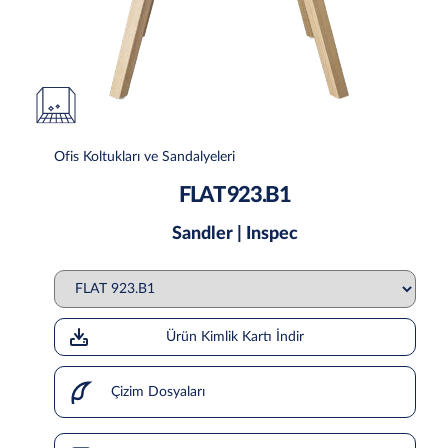
Ofis Koltukları ve Sandalyeleri
FLAT 923.B1
Sandler | Inspec
Ürün Kimlik Kartı İndir
Çizim Dosyaları