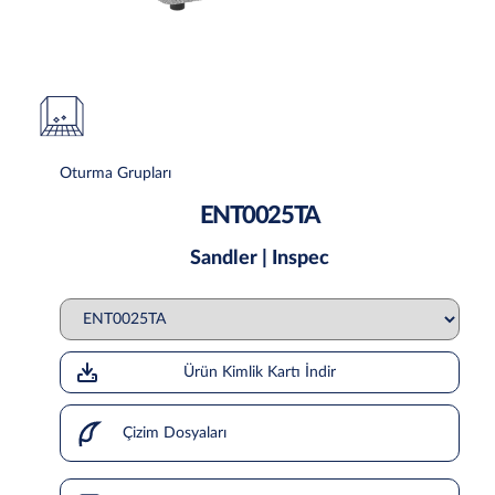
Oturma Grupları
ENT0025TA
Sandler | Inspec
Ürün Kimlik Kartı İndir
Çizim Dosyaları