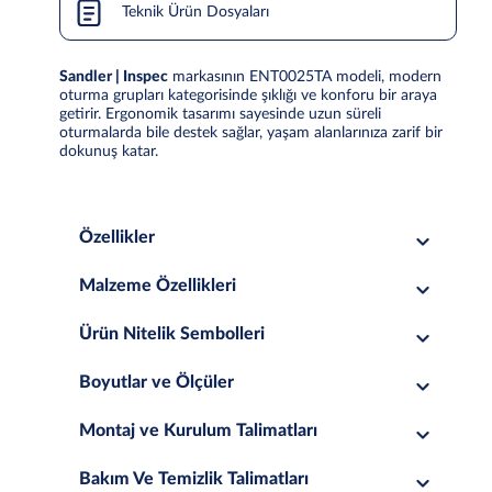
Teknik Ürün Dosyaları
Sandler | Inspec
markasının ENT0025TA modeli, modern
oturma grupları kategorisinde şıklığı ve konforu bir araya
getirir. Ergonomik tasarımı sayesinde uzun süreli
oturmalarda bile destek sağlar, yaşam alanlarınıza zarif bir
dokunuş katar.
Özellikler
Malzeme Özellikleri
Ürün Nitelik Sembolleri
Boyutlar ve Ölçüler
Montaj ve Kurulum Talimatları
Bakım Ve Temizlik Talimatları