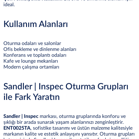
ideal.
Kullanım Alanları
Oturma odaları ve salonlar
Ofis bekleme ve dinlenme alanları
Konferans ve toplantı odaları
Kafe ve lounge mekanları
Modern çalışma ortamları
Sandler | Inspec Oturma Grupları
ile Fark Yaratın
Sandler | Inspec
markası, oturma gruplarında konforu ve
şıklığı bir arada sunarak yaşam alanlarınızı zenginleştirir.
ENT0025TA
, sofistike tasarımı ve üstün malzeme kalitesiyle
markanın kalite ve estetik anlayışını yansıtır. Oturma grupları