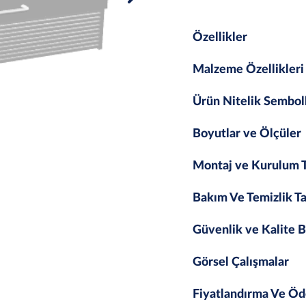
Özellikler
Malzeme Özellikleri
Ürün Nitelik Sembol
Boyutlar ve Ölçüler
Montaj ve Kurulum T
Bakım Ve Temizlik Ta
Güvenlik ve Kalite B
Görsel Çalışmalar
Fiyatlandırma Ve Öd