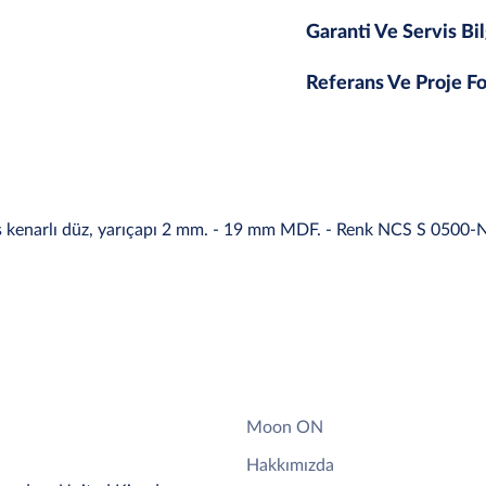
Garanti Ve Servis Bil
Referans Ve Proje Fo
ş kenarlı düz, yarıçapı 2 mm. - 19 mm MDF. - Renk NCS S 0500-N, 
Moon ON
Hakkımızda