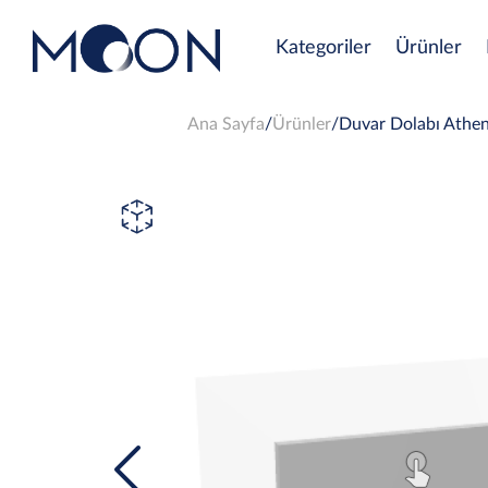
Kategoriler
Ürünler
Ana Sayfa
Ürünler
Duvar Dolabı Athe