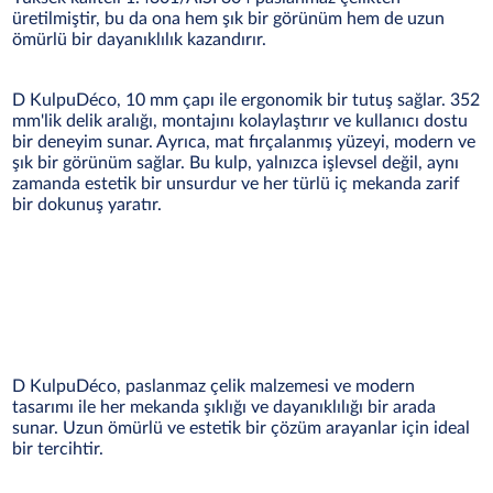
üretilmiştir, bu da ona hem şık bir görünüm hem de uzun
ömürlü bir dayanıklılık kazandırır.
D KulpuDéco, 10 mm çapı ile ergonomik bir tutuş sağlar. 352
mm'lik delik aralığı, montajını kolaylaştırır ve kullanıcı dostu
bir deneyim sunar. Ayrıca, mat fırçalanmış yüzeyi, modern ve
şık bir görünüm sağlar. Bu kulp, yalnızca işlevsel değil, aynı
zamanda estetik bir unsurdur ve her türlü iç mekanda zarif
bir dokunuş yaratır.
D KulpuDéco, paslanmaz çelik malzemesi ve modern
tasarımı ile her mekanda şıklığı ve dayanıklılığı bir arada
sunar. Uzun ömürlü ve estetik bir çözüm arayanlar için ideal
bir tercihtir.