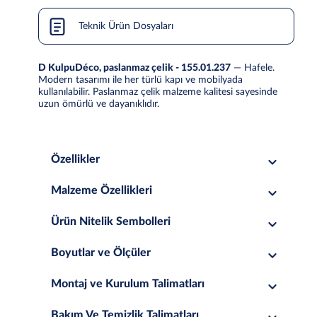
Teknik Ürün Dosyaları
D KulpuDéco, paslanmaz çelik - 155.01.237
— Hafele.
Modern tasarımı ile her türlü kapı ve mobilyada
kullanılabilir. Paslanmaz çelik malzeme kalitesi sayesinde
uzun ömürlü ve dayanıklıdır.
Özellikler
Malzeme Özellikleri
Ürün Nitelik Sembolleri
Boyutlar ve Ölçüler
Montaj ve Kurulum Talimatları
Bakım Ve Temizlik Talimatları