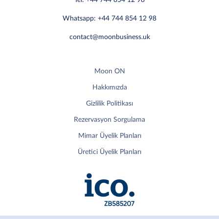
Whatsapp: +44 744 854 12 98
contact@moonbusiness.uk
Moon ON
Hakkımızda
Gizlilik Politikası
Rezervasyon Sorgulama
Mimar Üyelik Planları
Üretici Üyelik Planları