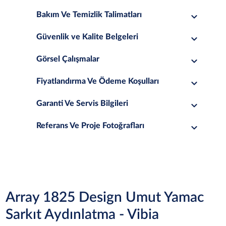
Bakım Ve Temizlik Talimatları
Güvenlik ve Kalite Belgeleri
Görsel Çalışmalar
Fiyatlandırma Ve Ödeme Koşulları
Garanti Ve Servis Bilgileri
Referans Ve Proje Fotoğrafları
Array 1825 Design Umut Yamac
Sarkıt Aydınlatma - Vibia