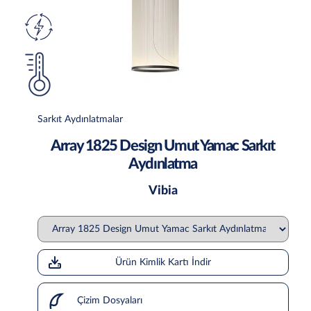
Sarkıt Aydınlatmalar
Array 1825 Design Umut Yamac Sarkıt
Aydınlatma
Vibia
Ürün Kimlik Kartı İndir
Çizim Dosyaları