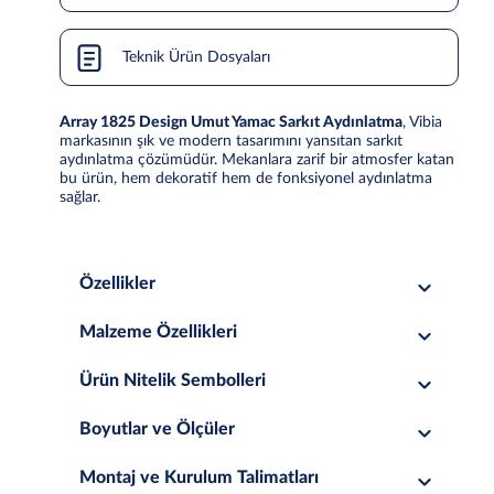
Teknik Ürün Dosyaları
Array 1825 Design Umut Yamac Sarkıt Aydınlatma
, Vibia
markasının şık ve modern tasarımını yansıtan sarkıt
aydınlatma çözümüdür. Mekanlara zarif bir atmosfer katan
bu ürün, hem dekoratif hem de fonksiyonel aydınlatma
sağlar.
Özellikler
Malzeme Özellikleri
Ürün Nitelik Sembolleri
Boyutlar ve Ölçüler
Montaj ve Kurulum Talimatları