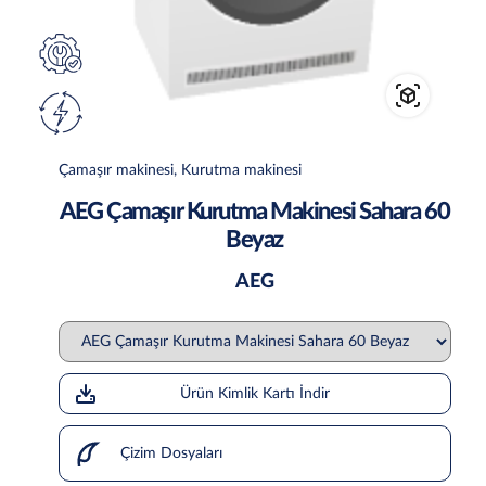
Çamaşır makinesi, Kurutma makinesi
AEG Çamaşır Kurutma Makinesi Sahara 60
Beyaz
AEG
Ürün Kimlik Kartı İndir
Çizim Dosyaları