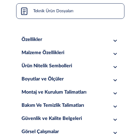
Teknik Ürün Dosyaları
Özellikler
Malzeme Özellikleri
Ürün Nitelik Sembolleri
Boyutlar ve Ölçüler
Montaj ve Kurulum Talimatları
Bakım Ve Temizlik Talimatları
Güvenlik ve Kalite Belgeleri
Görsel Çalışmalar