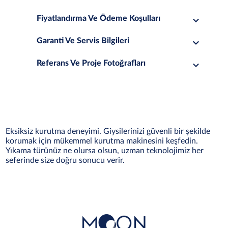
Fiyatlandırma Ve Ödeme Koşulları
Garanti Ve Servis Bilgileri
Referans Ve Proje Fotoğrafları
Eksiksiz kurutma deneyimi. Giysilerinizi güvenli bir şekilde
korumak için mükemmel kurutma makinesini keşfedin.
Yıkama türünüz ne olursa olsun, uzman teknolojimiz her
seferinde size doğru sonucu verir.