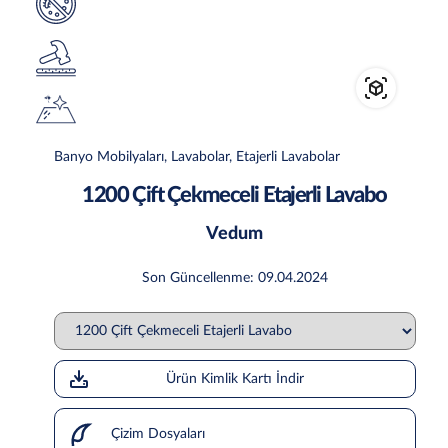
Banyo Mobilyaları, Lavabolar, Etajerli Lavabolar
1200 Çift Çekmeceli Etajerli Lavabo
Vedum
Son Güncellenme: 09.04.2024
Ürün Kimlik Kartı İndir
Çizim Dosyaları