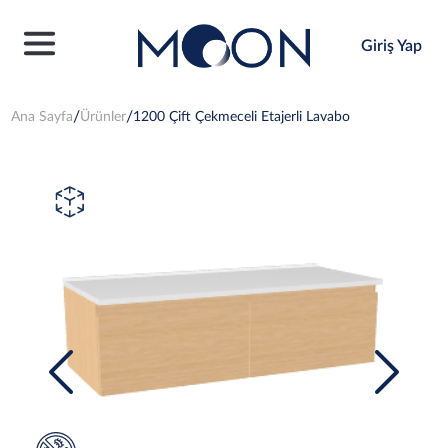
Giriş Yap
Ana Sayfa
Ürünler
1200 Çift Çekmeceli Etajerli Lavabo