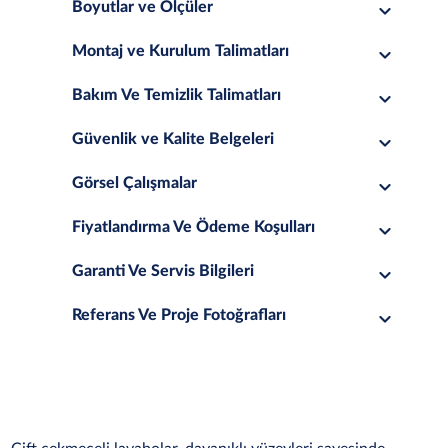
Boyutlar ve Ölçüler
Montaj ve Kurulum Talimatları
Bakım Ve Temizlik Talimatları
Güvenlik ve Kalite Belgeleri
Görsel Çalışmalar
Fiyatlandırma Ve Ödeme Koşulları
Garanti Ve Servis Bilgileri
Referans Ve Proje Fotoğrafları