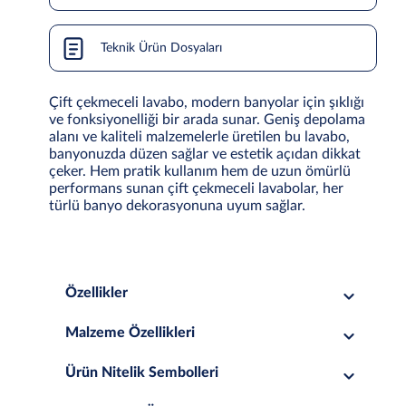
Teknik Ürün Dosyaları
Çift çekmeceli lavabo, modern banyolar için şıklığı
ve fonksiyonelliği bir arada sunar. Geniş depolama
alanı ve kaliteli malzemelerle üretilen bu lavabo,
banyonuzda düzen sağlar ve estetik açıdan dikkat
çeker. Hem pratik kullanım hem de uzun ömürlü
performans sunan çift çekmeceli lavabolar, her
türlü banyo dekorasyonuna uyum sağlar.
Özellikler
Malzeme Özellikleri
Ürün Nitelik Sembolleri