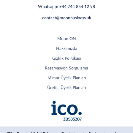
Whatsapp: +44 744 854 12 98
contact@moonbusiness.uk
Moon ON
Hakkımızda
Gizlilik Politikası
Rezervasyon Sorgulama
Mimar Üyelik Planları
Üretici Üyelik Planları