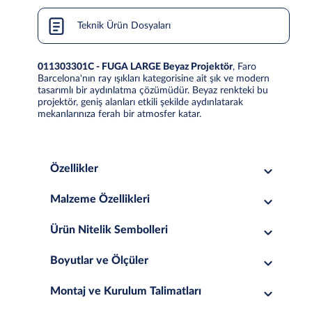
Teknik Ürün Dosyaları
011303301C - FUGA LARGE Beyaz Projektör
, Faro
Barcelona'nın ray ışıkları kategorisine ait şık ve modern
tasarımlı bir aydınlatma çözümüdür. Beyaz renkteki bu
projektör, geniş alanları etkili şekilde aydınlatarak
mekanlarınıza ferah bir atmosfer katar.
Özellikler
Malzeme Özellikleri
Ürün Nitelik Sembolleri
Boyutlar ve Ölçüler
Montaj ve Kurulum Talimatları