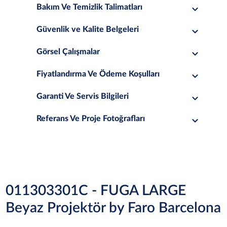
Bakım Ve Temizlik Talimatları
Güvenlik ve Kalite Belgeleri
Görsel Çalışmalar
Fiyatlandırma Ve Ödeme Koşulları
Garanti Ve Servis Bilgileri
Referans Ve Proje Fotoğrafları
011303301C - FUGA LARGE
Beyaz Projektör by Faro Barcelona