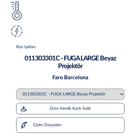
Ray Işıkları
011303301C - FUGA LARGE Beyaz
Projektör
Faro Barcelona
Ürün Kimlik Kartı İndir
Çizim Dosyaları