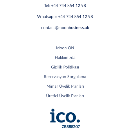
Tel: +44 744 854 12 98
Whatsapp: +44 744 854 12 98
contact@moonbusiness.uk
Moon ON
Hakkımızda
Gizlilik Politikası
Rezervasyon Sorgulama
Mimar Üyelik Planları
Üretici Üyelik Planları