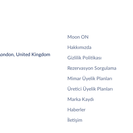
Moon ON
Hakkımızda
 London, United Kingdom
Gizlilik Politikası
Rezervasyon Sorgulama
Mimar Üyelik Planları
Üretici Üyelik Planları
Marka Kaydı
Haberler
İletişim