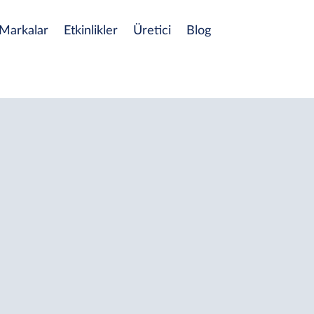
Markalar
Etkinlikler
Üretici
Blog