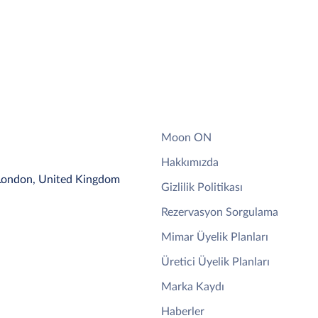
Moon ON
Hakkımızda
 London, United Kingdom
Gizlilik Politikası
Rezervasyon Sorgulama
Mimar Üyelik Planları
Üretici Üyelik Planları
Marka Kaydı
Haberler