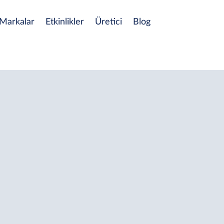
Markalar
Etkinlikler
Üretici
Blog