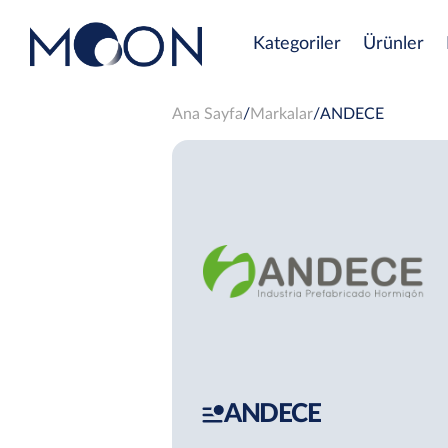
Kategoriler
Ürünler
Ana Sayfa
Markalar
ANDECE
ANDECE