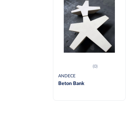
(0)
ANDECE
Beton Bank