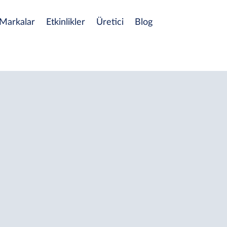
Markalar
Etkinlikler
Üretici
Blog