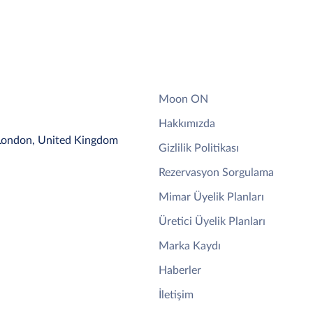
Moon ON
Hakkımızda
 London, United Kingdom
Gizlilik Politikası
Rezervasyon Sorgulama
Mimar Üyelik Planları
Üretici Üyelik Planları
Marka Kaydı
Haberler
İletişim