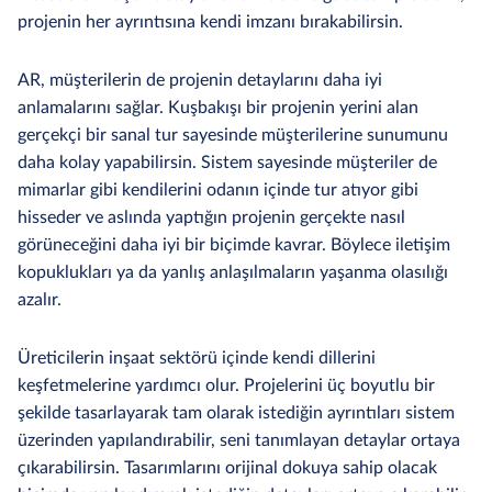
projenin her ayrıntısına kendi imzanı bırakabilirsin.
AR, müşterilerin de projenin detaylarını daha iyi
anlamalarını sağlar. Kuşbakışı bir projenin yerini alan
gerçekçi bir sanal tur sayesinde müşterilerine sunumunu
daha kolay yapabilirsin. Sistem sayesinde müşteriler de
mimarlar gibi kendilerini odanın içinde tur atıyor gibi
hisseder ve aslında yaptığın projenin gerçekte nasıl
görüneceğini daha iyi bir biçimde kavrar. Böylece iletişim
kopuklukları ya da yanlış anlaşılmaların yaşanma olasılığı
azalır.
Üreticilerin inşaat sektörü içinde kendi dillerini
keşfetmelerine yardımcı olur. Projelerini üç boyutlu bir
şekilde tasarlayarak tam olarak istediğin ayrıntıları sistem
üzerinden yapılandırabilir, seni tanımlayan detaylar ortaya
çıkarabilirsin. Tasarımlarını orijinal dokuya sahip olacak