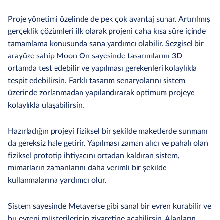
Proje yönetimi özelinde de pek çok avantaj sunar. Artırılmış
gerçeklik çözümleri ilk olarak projeni daha kısa süre içinde
tamamlama konusunda sana yardımcı olabilir. Sezgisel bir
arayüze sahip Moon On sayesinde tasarımlarını 3D
ortamda test edebilir ve yapılması gerekenleri kolaylıkla
tespit edebilirsin. Farklı tasarım senaryolarını sistem
üzerinde zorlanmadan yapılandırarak optimum projeye
kolaylıkla ulaşabilirsin.
Hazırladığın projeyi fiziksel bir şekilde maketlerde sunmanı
da gereksiz hale getirir. Yapılması zaman alıcı ve pahalı olan
fiziksel prototip ihtiyacını ortadan kaldıran sistem,
mimarların zamanlarını daha verimli bir şekilde
kullanmalarına yardımcı olur.
Sistem sayesinde Metaverse gibi sanal bir evren kurabilir ve
bu evreni müşterilerinin ziyaretine açabilirsin. Alanların