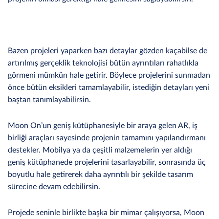
Bazen projeleri yaparken bazı detaylar gözden kaçabilse de
artırılmış gerçeklik teknolojisi bütün ayrıntıları rahatlıkla
görmeni mümkün hale getirir. Böylece projelerini sunmadan
önce bütün eksikleri tamamlayabilir, istediğin detayları yeni
baştan tanımlayabilirsin.
Moon On’un geniş kütüphanesiyle bir araya gelen AR, iş
birliği araçları sayesinde projenin tamamını yapılandırmanı
destekler. Mobilya ya da çeşitli malzemelerin yer aldığı
geniş kütüphanede projelerini tasarlayabilir, sonrasında üç
boyutlu hale getirerek daha ayrıntılı bir şekilde tasarım
sürecine devam edebilirsin.
Projede seninle birlikte başka bir mimar çalışıyorsa, Moon