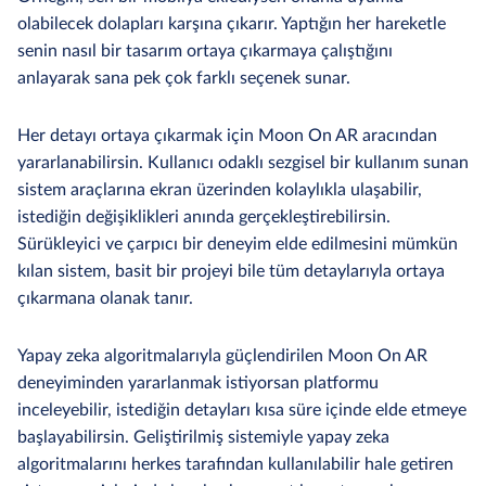
olabilecek dolapları karşına çıkarır. Yaptığın her hareketle
senin nasıl bir tasarım ortaya çıkarmaya çalıştığını
anlayarak sana pek çok farklı seçenek sunar.
Her detayı ortaya çıkarmak için Moon On AR aracından
yararlanabilirsin. Kullanıcı odaklı sezgisel bir kullanım sunan
sistem araçlarına ekran üzerinden kolaylıkla ulaşabilir,
istediğin değişiklikleri anında gerçekleştirebilirsin.
Sürükleyici ve çarpıcı bir deneyim elde edilmesini mümkün
kılan sistem, basit bir projeyi bile tüm detaylarıyla ortaya
çıkarmana olanak tanır.
Yapay zeka algoritmalarıyla güçlendirilen Moon On AR
deneyiminden yararlanmak istiyorsan platformu
inceleyebilir, istediğin detayları kısa süre içinde elde etmeye
başlayabilirsin. Geliştirilmiş sistemiyle yapay zeka
algoritmalarını herkes tarafından kullanılabilir hale getiren