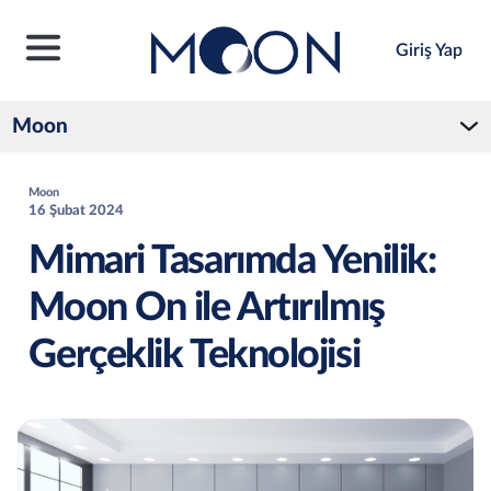
Giriş Yap
Moon
Moon
16 Şubat 2024
Mimari Tasarımda Yenilik:
Moon On ile Artırılmış
Gerçeklik Teknolojisi