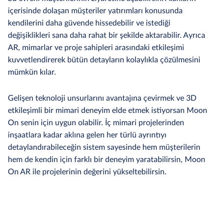
içerisinde dolaşan müşteriler yatırımları konusunda
kendilerini daha güvende hissedebilir ve istediği
değişiklikleri sana daha rahat bir şekilde aktarabilir. Ayrıca
AR, mimarlar ve proje sahipleri arasındaki etkileşimi
kuvvetlendirerek bütün detayların kolaylıkla çözülmesini
mümkün kılar.
Gelişen teknoloji unsurlarını avantajına çevirmek ve 3D
etkileşimli bir mimari deneyim elde etmek istiyorsan Moon
On senin için uygun olabilir. İç mimari projelerinden
inşaatlara kadar aklına gelen her türlü ayrıntıyı
detaylandırabileceğin sistem sayesinde hem müşterilerin
hem de kendin için farklı bir deneyim yaratabilirsin, Moon
On AR ile projelerinin değerini yükseltebilirsin.