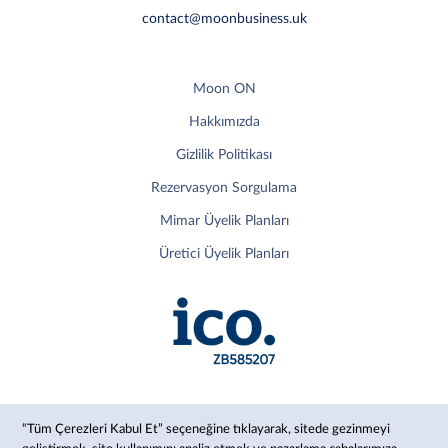
contact@moonbusiness.uk
Moon ON
Hakkımızda
Gizlilik Politikası
Rezervasyon Sorgulama
Mimar Üyelik Planları
Üretici Üyelik Planları
“Tüm Çerezleri Kabul Et” seçeneğine tıklayarak, sitede gezinmeyi